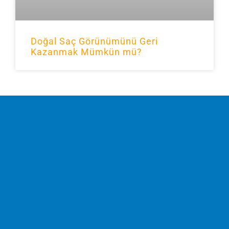
Doğal Saç Görünümünü Geri
Kazanmak Mümkün mü?