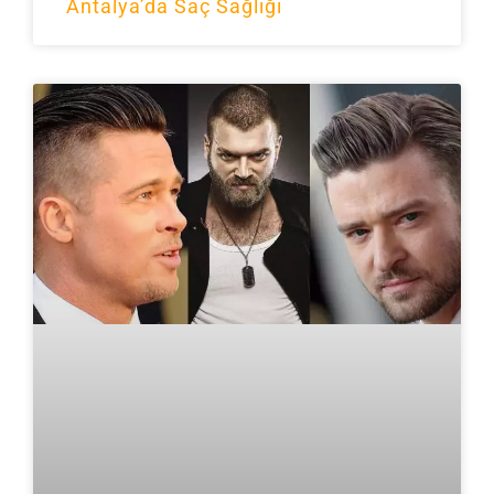
Antalya’da Saç Sağlığı