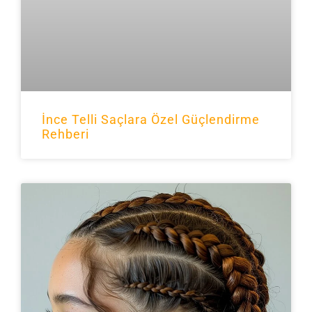
İnce Telli Saçlara Özel Güçlendirme
Rehberi