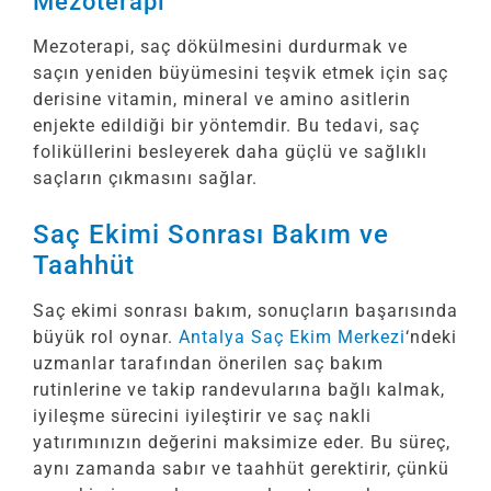
Mezoterapi
Mezoterapi, saç dökülmesini durdurmak ve
saçın yeniden büyümesini teşvik etmek için saç
derisine vitamin, mineral ve amino asitlerin
enjekte edildiği bir yöntemdir. Bu tedavi, saç
foliküllerini besleyerek daha güçlü ve sağlıklı
saçların çıkmasını sağlar.
Saç Ekimi Sonrası Bakım ve
Taahhüt
Saç ekimi sonrası bakım, sonuçların başarısında
büyük rol oynar.
Antalya Saç Ekim Merkezi
‘ndeki
uzmanlar tarafından önerilen saç bakım
rutinlerine ve takip randevularına bağlı kalmak,
iyileşme sürecini iyileştirir ve saç nakli
yatırımınızın değerini maksimize eder. Bu süreç,
aynı zamanda sabır ve taahhüt gerektirir, çünkü