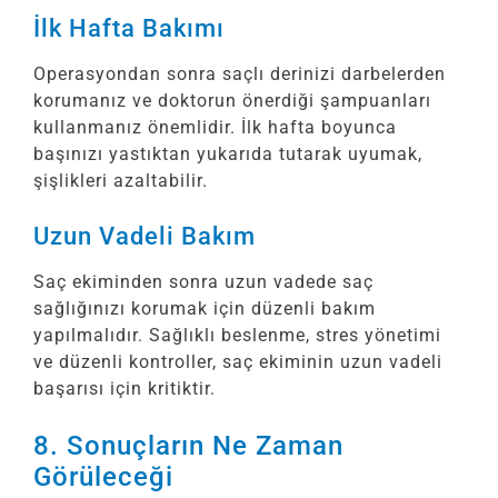
İlk Hafta Bakımı
Operasyondan sonra saçlı derinizi darbelerden
korumanız ve doktorun önerdiği şampuanları
kullanmanız önemlidir. İlk hafta boyunca
başınızı yastıktan yukarıda tutarak uyumak,
şişlikleri azaltabilir.
Uzun Vadeli Bakım
Saç ekiminden sonra uzun vadede saç
sağlığınızı korumak için düzenli bakım
yapılmalıdır. Sağlıklı beslenme, stres yönetimi
ve düzenli kontroller, saç ekiminin uzun vadeli
başarısı için kritiktir.
8. Sonuçların Ne Zaman
Görüleceği