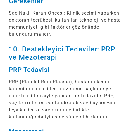
Gerekenler
Saç Nakli Kararı Öncesi: Klinik seçimi yaparken
doktorun tecrübesi, kullanılan teknoloji ve hasta
memnuniyeti gibi faktörler göz önünde
bulundurulmalıdır.
10. Destekleyici Tedaviler: PRP
ve Mezoterapi
PRP Tedavisi
PRP (Platelet Rich Plasma), hastanın kendi
kanından elde edilen plazmanın saçlı deriye
enjekte edilmesiyle yapılan bir tedavidir. PRP,
saç foliküllerini canlandırarak saç büyümesini
teşvik eder ve saç ekimi ile birlikte
kullanıldığında iyileşme sürecini hızlandırır.