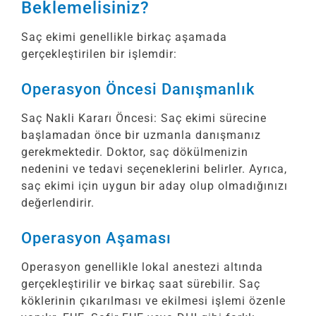
Beklemelisiniz?
Saç ekimi genellikle birkaç aşamada
gerçekleştirilen bir işlemdir:
Operasyon Öncesi Danışmanlık
Saç Nakli Kararı Öncesi: Saç ekimi sürecine
başlamadan önce bir uzmanla danışmanız
gerekmektedir. Doktor, saç dökülmenizin
nedenini ve tedavi seçeneklerini belirler. Ayrıca,
saç ekimi için uygun bir aday olup olmadığınızı
değerlendirir.
Operasyon Aşaması
Operasyon genellikle lokal anestezi altında
gerçekleştirilir ve birkaç saat sürebilir. Saç
köklerinin çıkarılması ve ekilmesi işlemi özenle