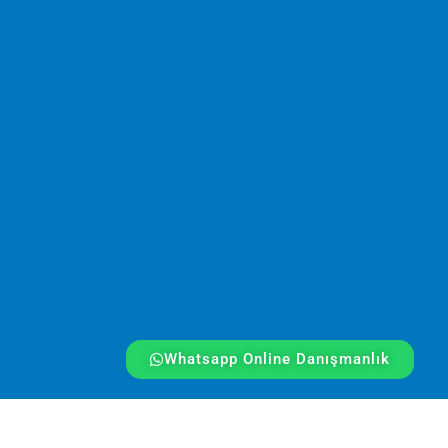
Whatsapp Online Danışmanlık