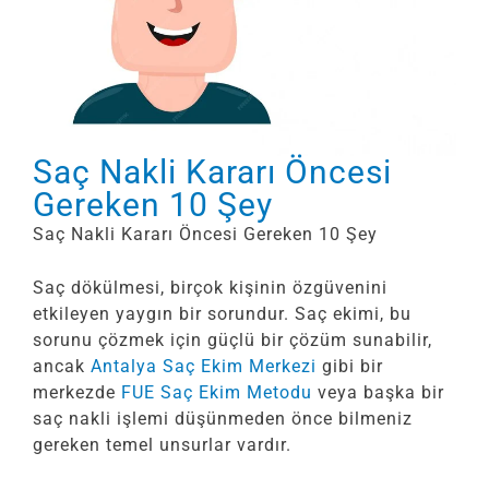
Saç Nakli Kararı Öncesi
Gereken 10 Şey
Saç Nakli Kararı Öncesi Gereken 10 Şey
Saç dökülmesi, birçok kişinin özgüvenini
etkileyen yaygın bir sorundur. Saç ekimi, bu
sorunu çözmek için güçlü bir çözüm sunabilir,
ancak
Antalya Saç Ekim Merkezi
gibi bir
merkezde
FUE Saç Ekim Metodu
veya başka bir
saç nakli işlemi düşünmeden önce bilmeniz
gereken temel unsurlar vardır.