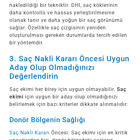
nakledildiği bir tekniktir. DHI, saç köklerinin
daha kontrollü ve hassas yerleştirilmesine
olanak tanır ve daha yoğun bir saç görünümü
sağlar. Özellikle saç çizgisinin yeniden
oluşturulması gereken durumlarda tercih edilen
bir yöntemdir.
3. Saç Nakli Kararı Öncesi Uygun
Aday Olup Olmadığınızı
Değerlendirin
Saç ekimi her birey için uygun olmayabilir.
Saç
ekimi
için uygun bir aday olup olmadığınızı
belirlemek için bazı kriterler dikkate alınmalıdır:
Donör Bölgenin Sağlığı
Saç Nakli Kararı
Öncesi: Saç ekimi için en kritik