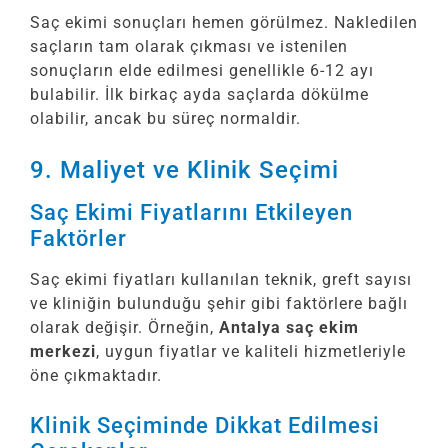
Saç ekimi sonuçları hemen görülmez. Nakledilen
saçların tam olarak çıkması ve istenilen
sonuçların elde edilmesi genellikle 6-12 ayı
bulabilir. İlk birkaç ayda saçlarda dökülme
olabilir, ancak bu süreç normaldir.
9. Maliyet ve Klinik Seçimi
Saç Ekimi Fiyatlarını Etkileyen
Faktörler
Saç ekimi fiyatları kullanılan teknik, greft sayısı
ve kliniğin bulunduğu şehir gibi faktörlere bağlı
olarak değişir. Örneğin,
Antalya saç ekim
merkezi
, uygun fiyatlar ve kaliteli hizmetleriyle
öne çıkmaktadır.
Klinik Seçiminde Dikkat Edilmesi