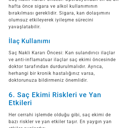
hafta önce sigara ve alkol kullanımının
bırakılması gereklidir. Sigara, kan dolaşımını
olumsuz etkileyerek iyileşme sürecini
yavaşlatabilir.
İlaç Kullanımı
Saç Nakli Kararı Öncesi: Kan sulandırıcı ilaçlar
ve anti-inflamatuar ilaçlar saç ekimi öncesinde
doktor tarafından durdurulmalıdır. Ayrıca,
herhangi bir kronik hastalığınız varsa,
doktorunuza bildirmeniz önemlidir.
6. Saç Ekimi Riskleri ve Yan
Etkileri
Her cerrahi işlemde olduğu gibi, saç ekimi de
bazı riskler ve yan etkiler taşır. En yaygın yan