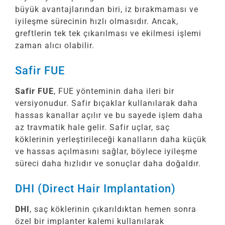
büyük avantajlarından biri, iz bırakmaması ve
iyileşme sürecinin hızlı olmasıdır. Ancak,
greftlerin tek tek çıkarılması ve ekilmesi işlemi
zaman alıcı olabilir.
Safir FUE
Safir FUE
, FUE yönteminin daha ileri bir
versiyonudur. Safir bıçaklar kullanılarak daha
hassas kanallar açılır ve bu sayede işlem daha
az travmatik hale gelir. Safir uçlar, saç
köklerinin yerleştirileceği kanalların daha küçük
ve hassas açılmasını sağlar, böylece iyileşme
süreci daha hızlıdır ve sonuçlar daha doğaldır.
DHI (Direct Hair Implantation)
DHI
, saç köklerinin çıkarıldıktan hemen sonra
özel bir implanter kalemi kullanılarak