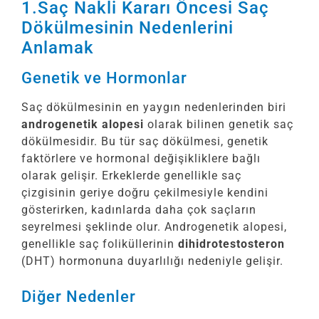
1.Saç Nakli Kararı Öncesi Saç
Dökülmesinin Nedenlerini
Anlamak
Genetik ve Hormonlar
Saç dökülmesinin en yaygın nedenlerinden biri
androgenetik alopesi
olarak bilinen genetik saç
dökülmesidir. Bu tür saç dökülmesi, genetik
faktörlere ve hormonal değişikliklere bağlı
olarak gelişir. Erkeklerde genellikle saç
çizgisinin geriye doğru çekilmesiyle kendini
gösterirken, kadınlarda daha çok saçların
seyrelmesi şeklinde olur. Androgenetik alopesi,
genellikle saç foliküllerinin
dihidrotestosteron
(DHT) hormonuna duyarlılığı nedeniyle gelişir.
Diğer Nedenler