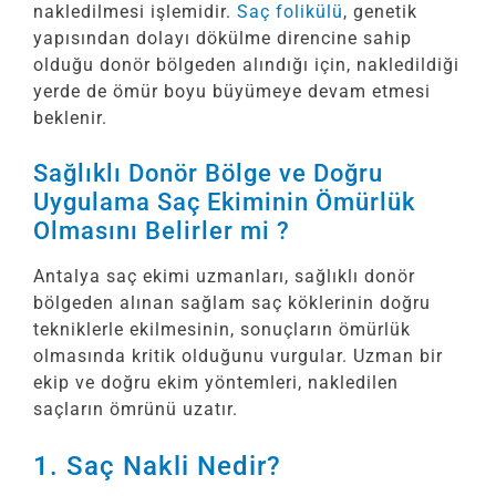
nakledilmesi işlemidir.
Saç folikülü
, genetik
yapısından dolayı dökülme direncine sahip
olduğu donör bölgeden alındığı için, nakledildiği
yerde de ömür boyu büyümeye devam etmesi
beklenir.
Sağlıklı Donör Bölge ve Doğru
Uygulama Saç Ekiminin Ömürlük
Olmasını Belirler mi ?
Antalya saç ekimi uzmanları, sağlıklı donör
bölgeden alınan sağlam saç köklerinin doğru
tekniklerle ekilmesinin, sonuçların ömürlük
olmasında kritik olduğunu vurgular. Uzman bir
ekip ve doğru ekim yöntemleri, nakledilen
saçların ömrünü uzatır.
1. Saç Nakli Nedir?