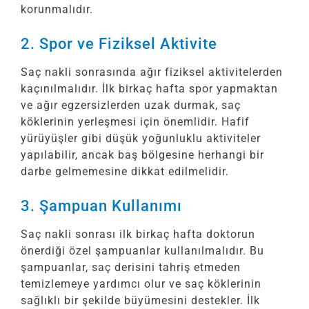
korunmalıdır.
2. Spor ve Fiziksel Aktivite
Saç nakli sonrasında ağır fiziksel aktivitelerden
kaçınılmalıdır. İlk birkaç hafta spor yapmaktan
ve ağır egzersizlerden uzak durmak, saç
köklerinin yerleşmesi için önemlidir. Hafif
yürüyüşler gibi düşük yoğunluklu aktiviteler
yapılabilir, ancak baş bölgesine herhangi bir
darbe gelmemesine dikkat edilmelidir.
3. Şampuan Kullanımı
Saç nakli sonrası ilk birkaç hafta doktorun
önerdiği özel şampuanlar kullanılmalıdır. Bu
şampuanlar, saç derisini tahriş etmeden
temizlemeye yardımcı olur ve saç köklerinin
sağlıklı bir şekilde büyümesini destekler. İlk