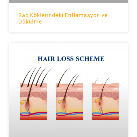
Saç Köklerindeki Enflamasyon ve
Dökülme