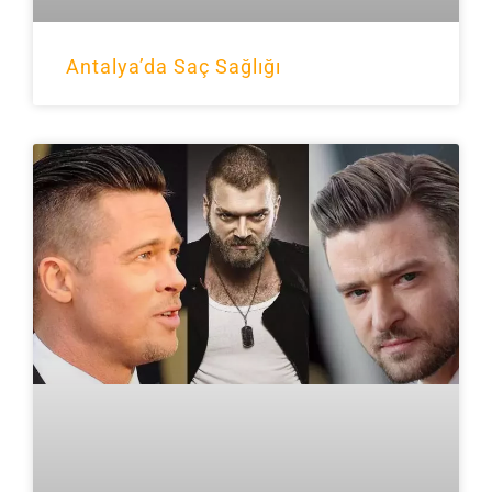
Antalya’da Saç Sağlığı