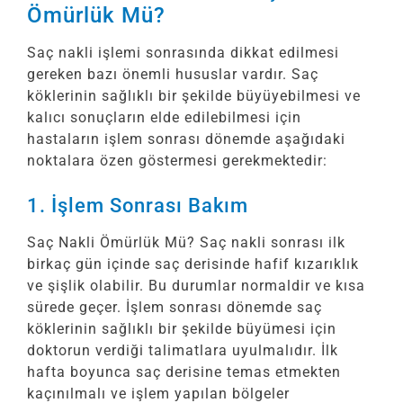
Ömürlük Mü?
Saç nakli işlemi sonrasında dikkat edilmesi
gereken bazı önemli hususlar vardır. Saç
köklerinin sağlıklı bir şekilde büyüyebilmesi ve
kalıcı sonuçların elde edilebilmesi için
hastaların işlem sonrası dönemde aşağıdaki
noktalara özen göstermesi gerekmektedir:
1. İşlem Sonrası Bakım
Saç Nakli Ömürlük Mü? Saç nakli sonrası ilk
birkaç gün içinde saç derisinde hafif kızarıklık
ve şişlik olabilir. Bu durumlar normaldir ve kısa
sürede geçer. İşlem sonrası dönemde saç
köklerinin sağlıklı bir şekilde büyümesi için
doktorun verdiği talimatlara uyulmalıdır. İlk
hafta boyunca saç derisine temas etmekten
kaçınılmalı ve işlem yapılan bölgeler