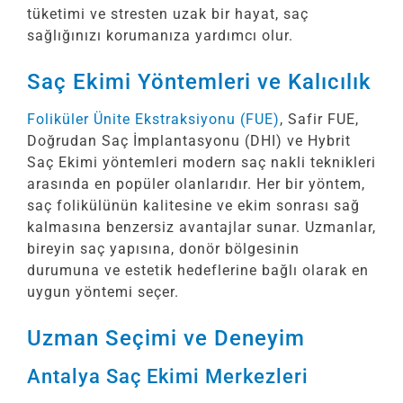
tüketimi ve stresten uzak bir hayat, saç
sağlığınızı korumanıza yardımcı olur.
Saç Ekimi Yöntemleri ve Kalıcılık
Foliküler Ünite Ekstraksiyonu (FUE)
, Safir FUE,
Doğrudan Saç İmplantasyonu (DHI) ve Hybrit
Saç Ekimi yöntemleri modern saç nakli teknikleri
arasında en popüler olanlarıdır. Her bir yöntem,
saç folikülünün kalitesine ve ekim sonrası sağ
kalmasına benzersiz avantajlar sunar. Uzmanlar,
bireyin saç yapısına, donör bölgesinin
durumuna ve estetik hedeflerine bağlı olarak en
uygun yöntemi seçer.
Uzman Seçimi ve Deneyim
Antalya Saç Ekimi Merkezleri