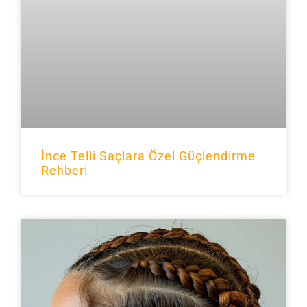
İnce Telli Saçlara Özel Güçlendirme
Rehberi