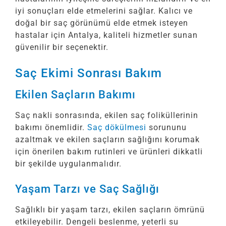
iyi sonuçları elde etmelerini sağlar. Kalıcı ve
doğal bir saç görünümü elde etmek isteyen
hastalar için Antalya, kaliteli hizmetler sunan
güvenilir bir seçenektir.
Saç Ekimi Sonrası Bakım
Ekilen Saçların Bakımı
Saç nakli sonrasında, ekilen saç foliküllerinin
bakımı önemlidir.
Saç dökülmesi
sorununu
azaltmak ve ekilen saçların sağlığını korumak
için önerilen bakım rutinleri ve ürünleri dikkatli
bir şekilde uygulanmalıdır.
Yaşam Tarzı ve Saç Sağlığı
Sağlıklı bir yaşam tarzı, ekilen saçların ömrünü
etkileyebilir. Dengeli beslenme, yeterli su