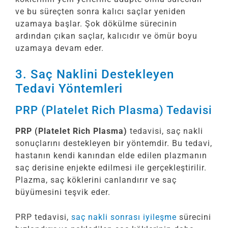
ve bu süreçten sonra kalıcı saçlar yeniden
uzamaya başlar. Şok dökülme sürecinin
ardından çıkan saçlar, kalıcıdır ve ömür boyu
uzamaya devam eder.
3. Saç Naklini Destekleyen
Tedavi Yöntemleri
PRP (Platelet Rich Plasma) Tedavisi
PRP (Platelet Rich Plasma)
tedavisi, saç nakli
sonuçlarını destekleyen bir yöntemdir. Bu tedavi,
hastanın kendi kanından elde edilen plazmanın
saç derisine enjekte edilmesi ile gerçekleştirilir.
Plazma, saç köklerini canlandırır ve saç
büyümesini teşvik eder.
PRP tedavisi,
saç nakli sonrası iyileşme
sürecini