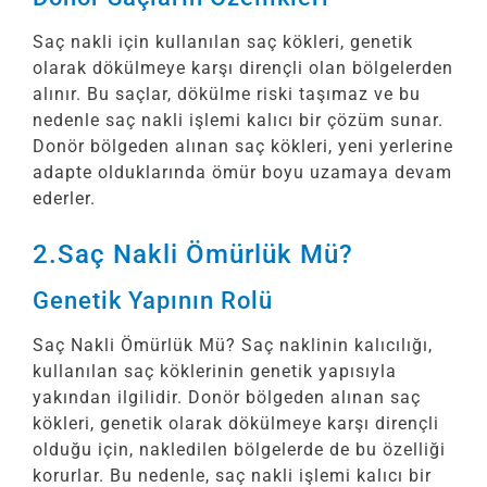
Saç nakli için kullanılan saç kökleri, genetik
olarak dökülmeye karşı dirençli olan bölgelerden
alınır. Bu saçlar, dökülme riski taşımaz ve bu
nedenle saç nakli işlemi kalıcı bir çözüm sunar.
Donör bölgeden alınan saç kökleri, yeni yerlerine
adapte olduklarında ömür boyu uzamaya devam
ederler.
2.Saç Nakli Ömürlük Mü?
Genetik Yapının Rolü
Saç Nakli Ömürlük Mü? Saç naklinin kalıcılığı,
kullanılan saç köklerinin genetik yapısıyla
yakından ilgilidir. Donör bölgeden alınan saç
kökleri, genetik olarak dökülmeye karşı dirençli
olduğu için, nakledilen bölgelerde de bu özelliği
korurlar. Bu nedenle, saç nakli işlemi kalıcı bir