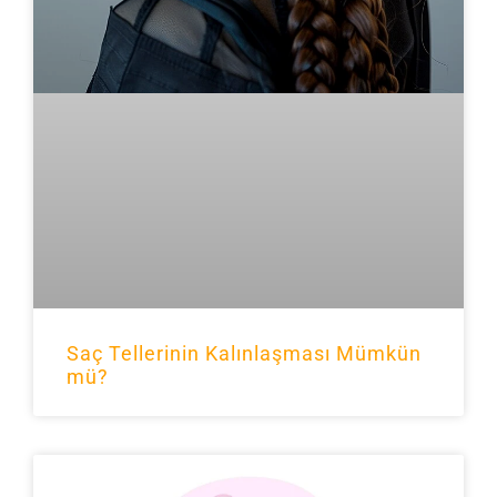
Saç Tellerinin Kalınlaşması Mümkün
mü?