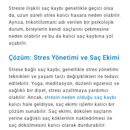
Stresle ilişkili saç kaybı genellikle geçici olsa
da, uzun süreli stres kalıcı hasara neden olabilir.
Ayrıca, trikotillomani adı verilen bir psikolojik
durum, bireylerin kendi saçlarını çekmesine
neden olabilir ve bu da kalıcı saç kaybına yol
açabilir.
Çözüm: Stres Yönetimi ve Saç Ekimi
Strese bağlı saç kaybı, genellikle stres yönetimi
teknikleri ve yaşam tarzı değişiklikleri ile tedavi
edilebilir. Yoga, meditasyon, düzenli egzersiz ve
sağlıklı bir diyet, stresi azaltmaya yardımcı
olabilir. Ancak,
stresin neden olduğu saç kaybı
kalıcı hale geldiyse, saç ekimi işlemi kalıcı bir
çözüm sunabilir. Saç ekimi, dökülen saçların
yerine sağlıklı saç köklerinin nakledilmesi ile
saç dökülmesini kalıcı olarak durdurabilir.