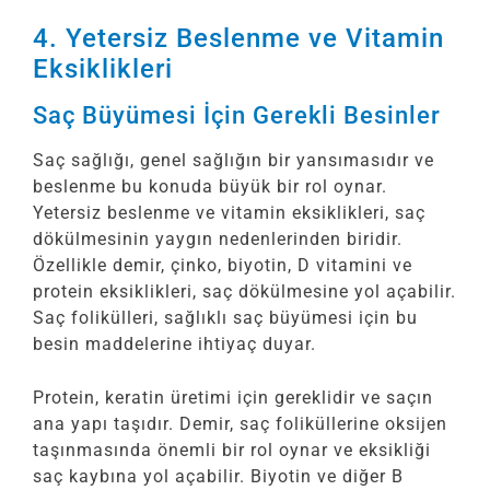
4. Yetersiz Beslenme ve Vitamin
Eksiklikleri
Saç Büyümesi İçin Gerekli Besinler
Saç sağlığı, genel sağlığın bir yansımasıdır ve
beslenme bu konuda büyük bir rol oynar.
Yetersiz beslenme ve vitamin eksiklikleri, saç
dökülmesinin yaygın nedenlerinden biridir.
Özellikle demir, çinko, biyotin, D vitamini ve
protein eksiklikleri, saç dökülmesine yol açabilir.
Saç folikülleri, sağlıklı saç büyümesi için bu
besin maddelerine ihtiyaç duyar.
Protein, keratin üretimi için gereklidir ve saçın
ana yapı taşıdır. Demir, saç foliküllerine oksijen
taşınmasında önemli bir rol oynar ve eksikliği
saç kaybına yol açabilir. Biyotin ve diğer B