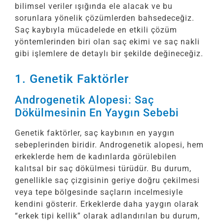
bilimsel veriler ışığında ele alacak ve bu
sorunlara yönelik çözümlerden bahsedeceğiz.
Saç kaybıyla mücadelede en etkili çözüm
yöntemlerinden biri olan saç ekimi ve saç nakli
gibi işlemlere de detaylı bir şekilde değineceğiz.
1. Genetik Faktörler
Androgenetik Alopesi: Saç
Dökülmesinin En Yaygın Sebebi
Genetik faktörler, saç kaybının en yaygın
sebeplerinden biridir. Androgenetik alopesi, hem
erkeklerde hem de kadınlarda görülebilen
kalıtsal bir saç dökülmesi türüdür. Bu durum,
genellikle saç çizgisinin geriye doğru çekilmesi
veya tepe bölgesinde saçların incelmesiyle
kendini gösterir. Erkeklerde daha yaygın olarak
“erkek tipi kellik” olarak adlandırılan bu durum,