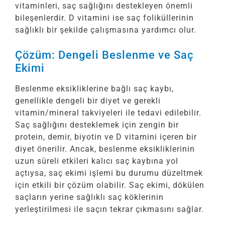
vitaminleri, saç sağlığını destekleyen önemli
bileşenlerdir. D vitamini ise saç foliküllerinin
sağlıklı bir şekilde çalışmasına yardımcı olur.
Çözüm: Dengeli Beslenme ve Saç
Ekimi
Beslenme eksikliklerine bağlı saç kaybı,
genellikle dengeli bir diyet ve gerekli
vitamin/mineral takviyeleri ile tedavi edilebilir.
Saç sağlığını desteklemek için zengin bir
protein, demir, biyotin ve D vitamini içeren bir
diyet önerilir. Ancak, beslenme eksikliklerinin
uzun süreli etkileri kalıcı saç kaybına yol
açtıysa, saç ekimi işlemi bu durumu düzeltmek
için etkili bir çözüm olabilir. Saç ekimi, dökülen
saçların yerine sağlıklı saç köklerinin
yerleştirilmesi ile saçın tekrar çıkmasını sağlar.