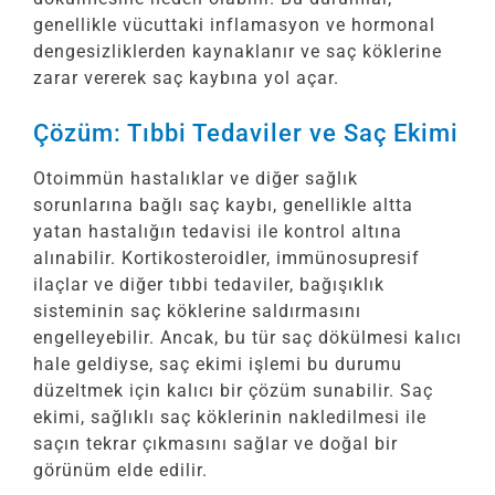
genellikle vücuttaki inflamasyon ve hormonal
dengesizliklerden kaynaklanır ve saç köklerine
zarar vererek saç kaybına yol açar.
Çözüm: Tıbbi Tedaviler ve Saç Ekimi
Otoimmün hastalıklar ve diğer sağlık
sorunlarına bağlı saç kaybı, genellikle altta
yatan hastalığın tedavisi ile kontrol altına
alınabilir. Kortikosteroidler, immünosupresif
ilaçlar ve diğer tıbbi tedaviler, bağışıklık
sisteminin saç köklerine saldırmasını
engelleyebilir. Ancak, bu tür saç dökülmesi kalıcı
hale geldiyse, saç ekimi işlemi bu durumu
düzeltmek için kalıcı bir çözüm sunabilir. Saç
ekimi, sağlıklı saç köklerinin nakledilmesi ile
saçın tekrar çıkmasını sağlar ve doğal bir
görünüm elde edilir.