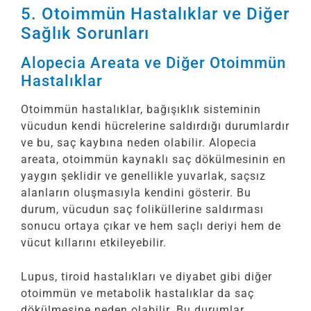
5. Otoimmün Hastalıklar ve Diğer
Sağlık Sorunları
Alopecia Areata ve Diğer Otoimmün
Hastalıklar
Otoimmün hastalıklar, bağışıklık sisteminin
vücudun kendi hücrelerine saldırdığı durumlardır
ve bu, saç kaybına neden olabilir. Alopecia
areata, otoimmün kaynaklı saç dökülmesinin en
yaygın şeklidir ve genellikle yuvarlak, saçsız
alanların oluşmasıyla kendini gösterir. Bu
durum, vücudun saç foliküllerine saldırması
sonucu ortaya çıkar ve hem saçlı deriyi hem de
vücut kıllarını etkileyebilir.
Lupus, tiroid hastalıkları ve diyabet gibi diğer
otoimmün ve metabolik hastalıklar da saç
dökülmesine neden olabilir. Bu durumlar,