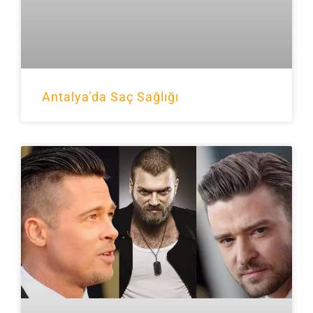
Antalya’da Saç Sağlığı