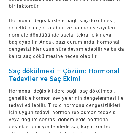
bir faktördür.
Hormonal değişikliklere bağlı saç dökülmesi,
genellikle geçici olabilir ve hormon seviyeleri
normale döndüğünde saçlar tekrar çıkmaya
başlayabilir. Ancak bazı durumlarda, hormonal
dengesizlikler uzun süre devam edebilir ve bu da
kalıcı saç dökülmesine neden olabilir.
Saç dökülmesi – Çözüm: Hormonal
Tedaviler ve Saç Ekimi
Hormonal değişikliklere bağlı saç dökülmesi,
genellikle hormon seviyelerinin dengelenmesi ile
tedavi edilebilir. Tiroid hormonu dengesizlikleri
için uygun tedavi, hormon replasman tedavisi
veya doğum sonrası dönemlerde hormonal
destekler gibi yöntemlerle saç kaybı kontrol