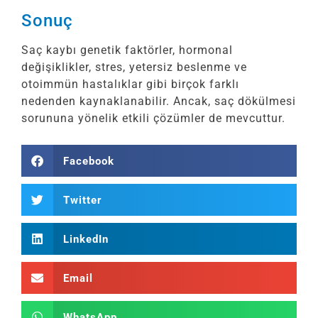
Sonuç
Saç kaybı genetik faktörler, hormonal
değişiklikler, stres, yetersiz beslenme ve
otoimmün hastalıklar gibi birçok farklı
nedenden kaynaklanabilir. Ancak, saç dökülmesi
sorununa yönelik etkili çözümler de mevcuttur.
Facebook
Twitter
LinkedIn
Email
WhatsApp