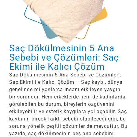
Saç Dökülmesinin 5 Ana
Sebebi ve Çözümleri: Saç
Ekimi ile Kalıcı Çözüm
Saç Dökülmesinin 5 Ana Sebebi ve Çözümleri:
Saç Ekimi ile Kalıcı Çözüm – Saç kaybı, dünya
genelinde milyonlarca insanı etkileyen yaygın
bir sorundur. Hem erkeklerde hem de kadınlarda
görülebilen bu durum, bireylerin özgüvenini
etkileyebilir ve estetik kaygılara yol açabilir. Saç
kaybının birçok farklı sebebi olabileceği gibi, bu
soruna yönelik çeşitli çözümler de mevcuttur. Bu
yazıda, saç dökülmesinin beş ana sebebini