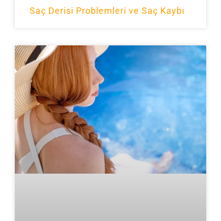
Saç Derisi Problemleri ve Saç Kaybı