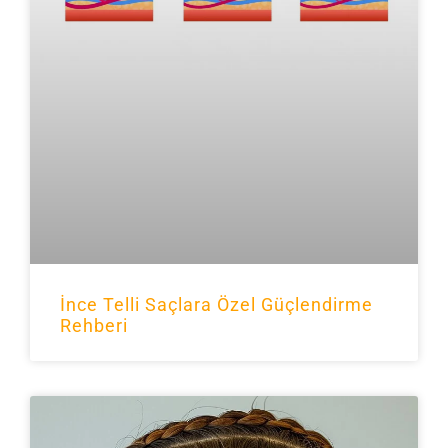
İnce Telli Saçlara Özel Güçlendirme
Rehberi