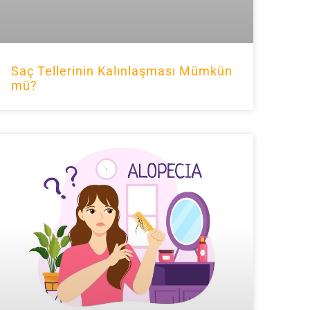
Saç Tellerinin Kalınlaşması Mümkün
mü?