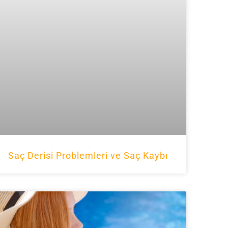
Saç Derisi Problemleri ve Saç Kaybı