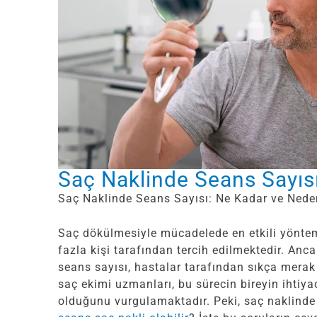
Saç Naklinde Seans Sayıs
Saç Naklinde Seans Sayısı: Ne Kadar ve Nede
Saç dökülmesiyle mücadelede en etkili yöntem
fazla kişi tarafından tercih edilmektedir. Anc
seans sayısı, hastalar tarafından sıkça merak
saç ekimi uzmanları, bu sürecin bireyin ihtiya
olduğunu vurgulamaktadır. Peki, saç naklinde 