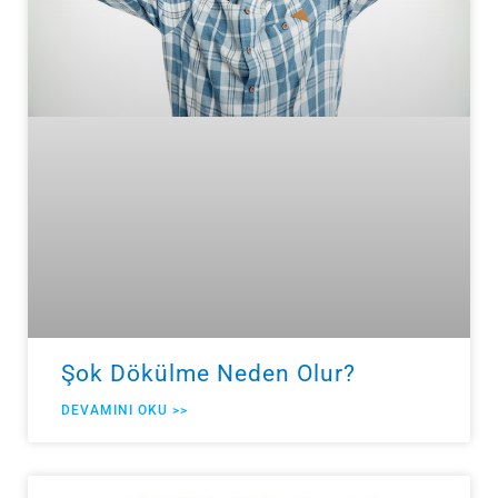
Şok Dökülme Neden Olur?
DEVAMINI OKU >>