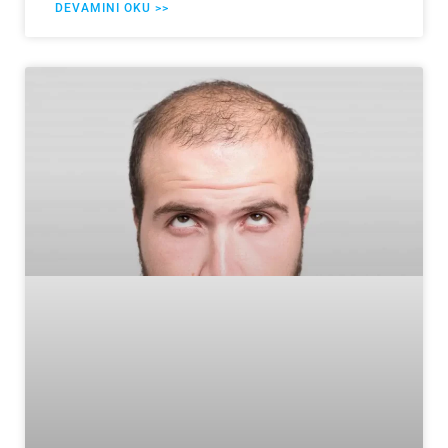
DEVAMINI OKU >>