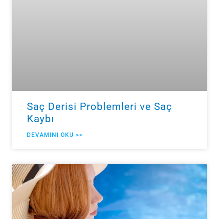
Saç Derisi Problemleri ve Saç
Kaybı
DEVAMINI OKU >>