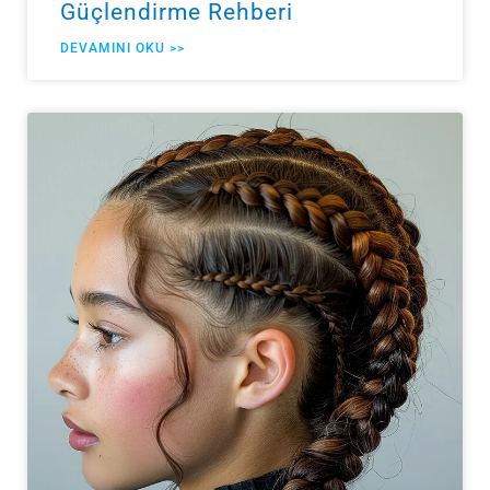
Güçlendirme Rehberi
DEVAMINI OKU >>