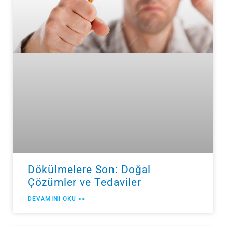
Dökülmelere Son: Doğal
Çözümler ve Tedaviler
DEVAMINI OKU >>