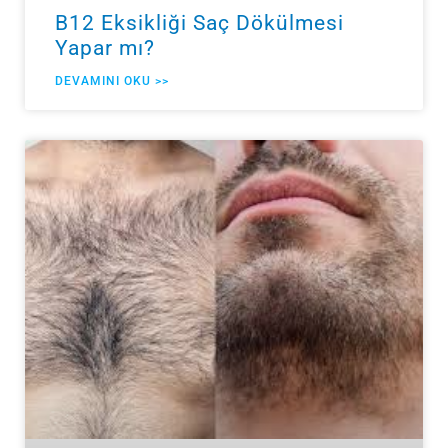
B12 Eksikliği Saç Dökülmesi
Yapar mı?
DEVAMINI OKU >>