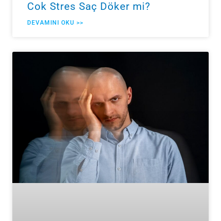
Cok Stres Saç Döker mi?
DEVAMINI OKU >>