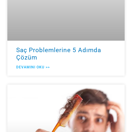
Saç Problemlerine 5 Adımda
Çözüm
DEVAMINI OKU >>