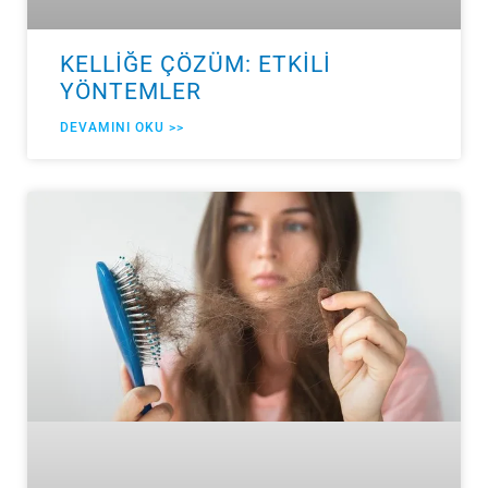
KELLİĞE ÇÖZÜM: ETKİLİ
YÖNTEMLER
DEVAMINI OKU >>