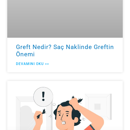
Greft Nedir? Saç Naklinde Greftin
Önemi
DEVAMINI OKU >>