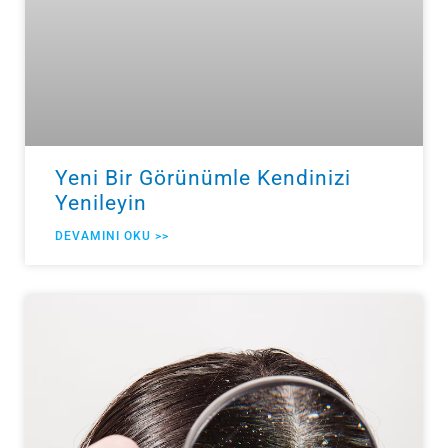
Yeni Bir Görünümle Kendinizi
Yenileyin
DEVAMINI OKU >>