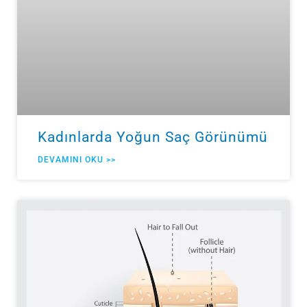
Kadınlarda Yoğun Saç Görünümü
DEVAMINI OKU >>