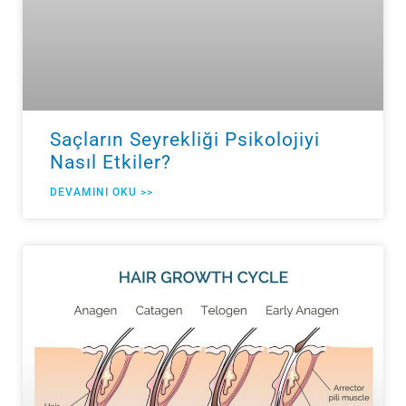
Saçların Seyrekliği Psikolojiyi
Nasıl Etkiler?
DEVAMINI OKU >>