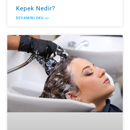
Kepek Nedir?
DEVAMINI OKU >>