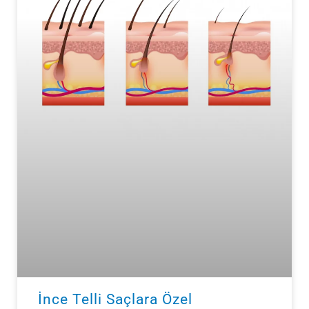
İnce Telli Saçlara Özel