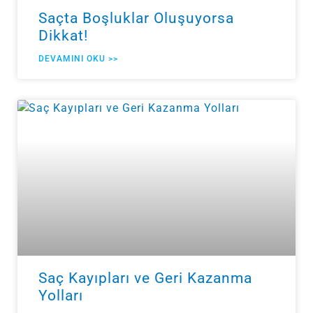
Saçta Boşluklar Oluşuyorsa
Dikkat!
DEVAMINI OKU >>
Saç Kayıpları ve Geri Kazanma
Yolları