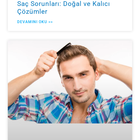
Saç Sorunları: Doğal ve Kalıcı
Çözümler
DEVAMINI OKU >>