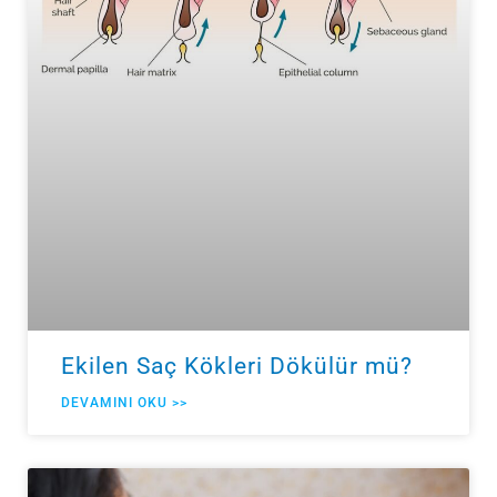
Ekilen Saç Kökleri Dökülür mü?
DEVAMINI OKU >>