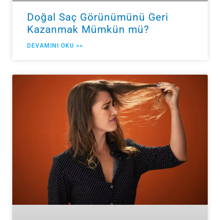
Doğal Saç Görünümünü Geri
Kazanmak Mümkün mü?
DEVAMINI OKU >>