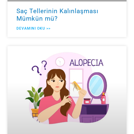
Saç Tellerinin Kalınlaşması
Mümkün mü?
DEVAMINI OKU >>