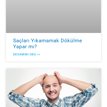
Saçları Yıkamamak Dökülme
Yapar mı?
DEVAMINI OKU >>